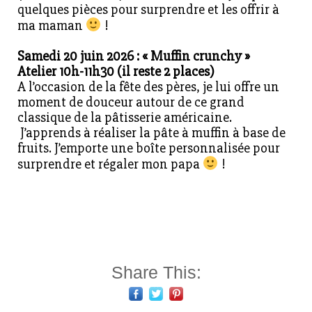
quelques pièces pour surprendre et les offrir à
ma maman
!
Samedi 20 juin 2026 : « Muffin crunchy »
Atelier 10h-11h30 (il reste 2 places)
A l’occasion de la fête des pères, je lui offre un
moment de douceur autour de ce grand
classique de la pâtisserie américaine.
J’apprends à réaliser la pâte à muffin à base de
fruits. J’emporte une boîte personnalisée pour
surprendre et régaler mon papa
!
Share This: