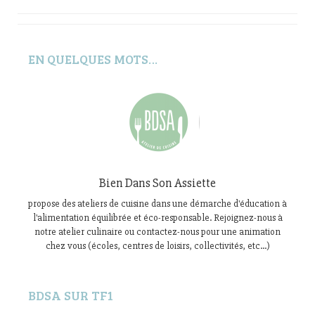
EN QUELQUES MOTS…
Bien Dans Son Assiette
propose des ateliers de cuisine dans une démarche d'éducation à
l'alimentation équilibrée et éco-responsable. Rejoignez-nous à
notre atelier culinaire ou contactez-nous pour une animation
chez vous (écoles, centres de loisirs, collectivités, etc...)
BDSA SUR TF1