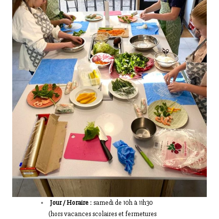
Jour / Horaire
: samedi de 10h à 11h30
(hors vacances scolaires et fermetures