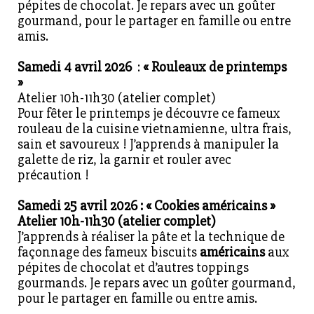
pépites de chocolat. Je repars avec un goûter
gourmand, pour le partager en famille ou entre
amis.
Samedi 4 avril 2026
:
«
Rouleaux de printemps
»
Atelier 10h-11h30 (atelier complet)
Pour fêter le printemps je découvre ce fameux
rouleau de la cuisine vietnamienne, ultra frais,
sain et savoureux ! J’apprends à manipuler la
galette de riz, la garnir et rouler avec
précaution !
Samedi 25 avril 2026 : « Cookies américains »
Atelier 10h-11h30 (atelier complet)
J’apprends à réaliser la pâte et la technique de
façonnage des fameux biscuits
américains
aux
pépites de chocolat et d’autres toppings
gourmands. Je repars avec un goûter gourmand,
pour le partager en famille ou entre amis.