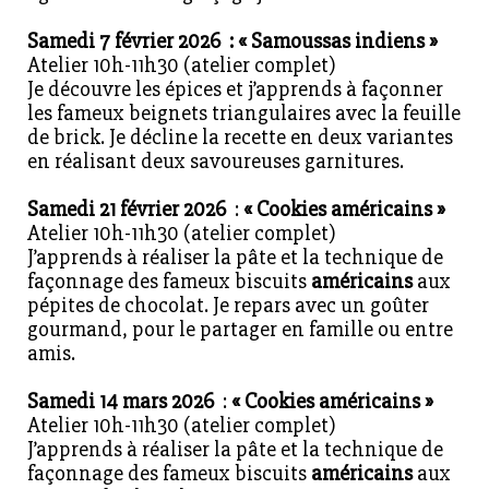
Samedi 7 février 2026 : « Samoussas indiens »
Atelier 10h-11h30 (atelier complet)
Je découvre les épices et j’apprends à façonner
les fameux beignets triangulaires avec la feuille
de brick. Je décline la recette en deux variantes
en réalisant deux savoureuses garnitures.
Samedi 21 février 2026
:
« Cookies américains »
Atelier 10h-11h30 (atelier complet)
J’apprends à réaliser la pâte et la technique de
façonnage des fameux biscuits
américains
aux
pépites de chocolat. Je repars avec un goûter
gourmand, pour le partager en famille ou entre
amis.
Samedi 14 mars 2026
:
« Cookies américains »
Atelier 10h-11h30 (atelier complet)
J’apprends à réaliser la pâte et la technique de
façonnage des fameux biscuits
américains
aux