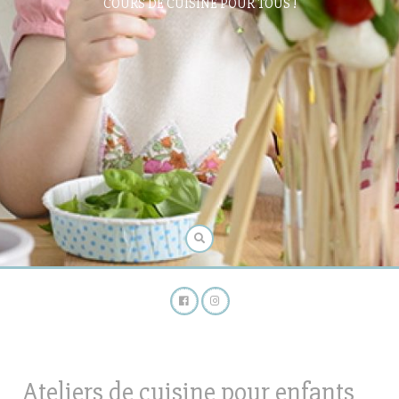
COURS DE CUISINE POUR TOUS !
Ateliers de cuisine pour enfants