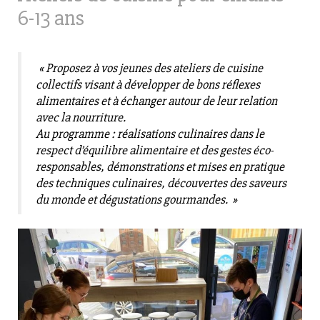
6-13 ans
« Proposez à vos jeunes des ateliers de cuisine
collectifs visant à développer de bons réflexes
alimentaires et à échanger autour de leur relation
avec la nourriture.
Au programme : réalisations culinaires dans le
respect d’équilibre alimentaire et des gestes éco-
responsables, démonstrations et mises en pratique
des techniques culinaires, découvertes des saveurs
du monde et
dégustations gourmandes. »