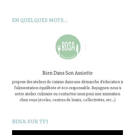
EN QUELQUES MOTS…
Bien Dans Son Assiette
propose des ateliers de cuisine dans une démarche d'éducation à
l'alimentation équilibrée et éco-responsable. Rejoignez-nous à
notre atelier culinaire ou contactez-nous pour une animation
chez vous (écoles, centres de loisirs, collectivités, etc...)
BDSA SUR TF1
Lecteur