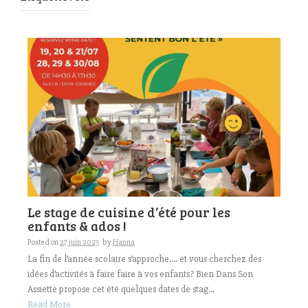
Le stage de cuisine d’été pour les
enfants & ados !
Posted on
27 juin 2023
by
Hanna
La fin de l’année scolaire s’approche…. et vous cherchez des
idées d’activités à faire faire à vos enfants? Bien Dans Son
Assiette propose cet été quelques dates de stag...
Read More