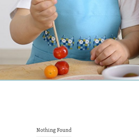
Nothing Found