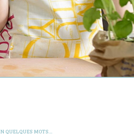
EN QUELQUES MOTS…