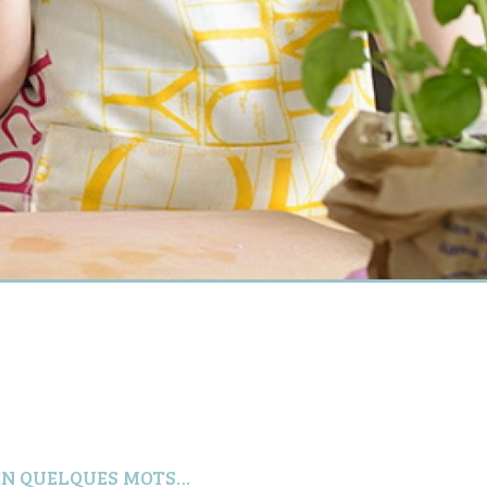
EN QUELQUES MOTS…