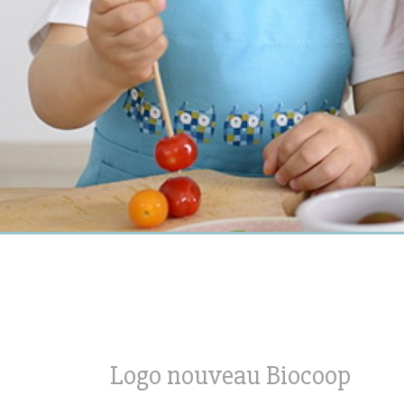
Logo nouveau Biocoop