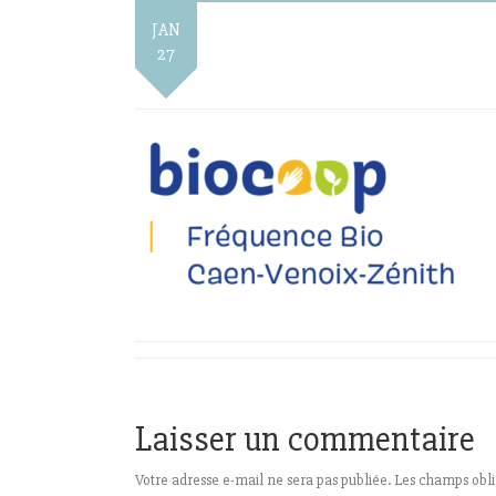
JAN
27
Laisser un commentaire
Votre adresse e-mail ne sera pas publiée.
Les champs obli