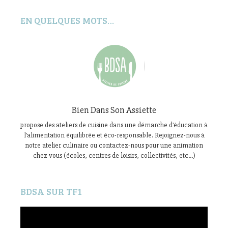
EN QUELQUES MOTS…
Bien Dans Son Assiette
propose des ateliers de cuisine dans une démarche d'éducation à
l'alimentation équilibrée et éco-responsable. Rejoignez-nous à
notre atelier culinaire ou contactez-nous pour une animation
chez vous (écoles, centres de loisirs, collectivités, etc...)
BDSA SUR TF1
Lecteur
vidéo