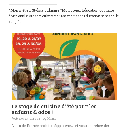
*Mon métier: Styliste culinaire *Mon projet: Education culinaire
*Mes outils: Ateliers culinaires *Ma méthode: Education sensorielle
du goût
Le stage de cuisine d’été pour les
enfants & ados !
Posted on
27 juin 2023
by
Hanna
La fin de l’année scolaire s’approche…. et vous cherchez des