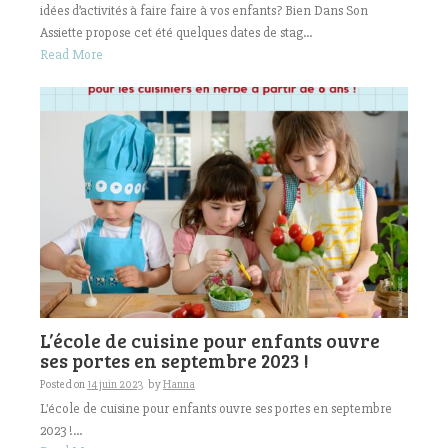
idées d’activités à faire faire à vos enfants? Bien Dans Son
Assiette propose cet été quelques dates de stag...
Read More
L’école de cuisine pour enfants ouvre
ses portes en septembre 2023 !
Posted on
14 juin 2023
by
Hanna
L'école de cuisine pour enfants ouvre ses portes en septembre
2023 !...