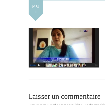
MAI
11
Laisser un commentaire