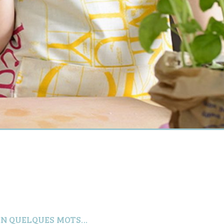
EN QUELQUES MOTS…