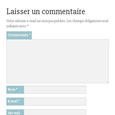
Laisser un commentaire
Votre adresse e-mail ne sera pas publiée.
Les champs obligatoires sont
indiqués avec
*
Commentaire
*
Nom
*
E-mail
*
Site web