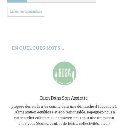
EN QUELQUES MOTS…
Bien Dans Son Assiette
propose des ateliers de cuisine dans une démarche d'éducation à
l'alimentation équilibrée et éco-responsable. Rejoignez-nous à
notre atelier culinaire ou contactez-nous pour une animation
chez vous (écoles, centres de loisirs, collectivités, etc...)