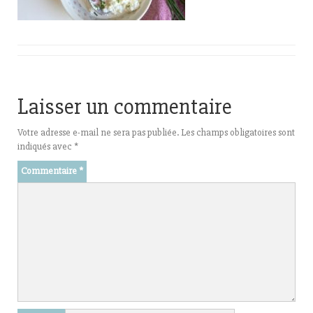
Laisser un commentaire
Votre adresse e-mail ne sera pas publiée.
Les champs obligatoires sont
indiqués avec
*
Commentaire
*