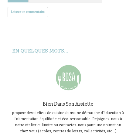
EN QUELQUES MOTS…
Bien Dans Son Assiette
propose des ateliers de cuisine dans une démarche d'éducation à
l'alimentation équilibrée et éco-responsable. Rejoignez-nous à
notre atelier culinaire ou contactez-nous pour une animation
chez vous (écoles, centres de loisirs, collectivités, etc...)