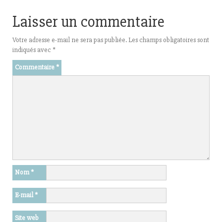
Laisser un commentaire
Votre adresse e-mail ne sera pas publiée.
Les champs obligatoires sont
indiqués avec
*
Commentaire
*
Nom
*
E-mail
*
Site web