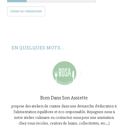
EN QUELQUES MOTS…
Bien Dans Son Assiette
propose des ateliers de cuisine dans une démarche d'éducation à
l'alimentation équilibrée et éco-responsable. Rejoignez-nous à
notre atelier culinaire ou contactez-nous pour une animation
chez vous (écoles, centres de loisirs, collectivités, etc...)