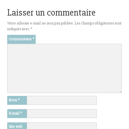
Laisser un commentaire
Votre adresse e-mail ne sera pas publiée.
Les champs obligatoires sont
indiqués avec
*
Commentaire
*
Nom
*
E-mail
*
Site web