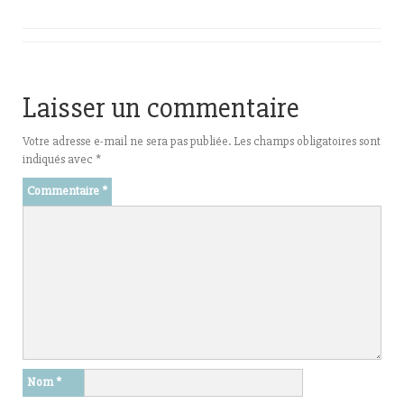
Laisser un commentaire
Votre adresse e-mail ne sera pas publiée.
Les champs obligatoires sont
indiqués avec
*
Commentaire
*
Nom
*