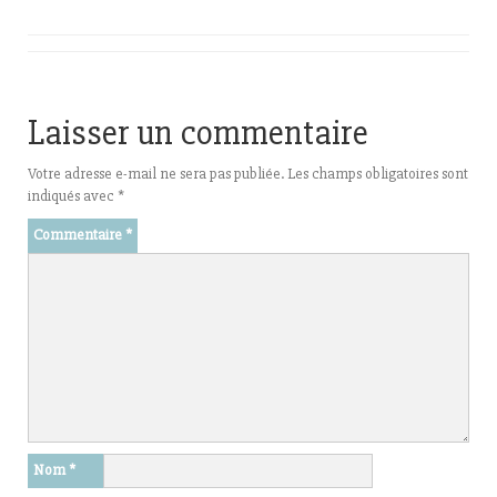
Laisser un commentaire
Votre adresse e-mail ne sera pas publiée.
Les champs obligatoires sont
indiqués avec
*
Commentaire
*
Nom
*