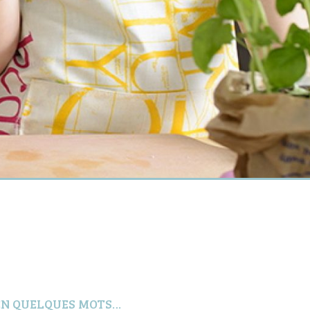
EN QUELQUES MOTS…