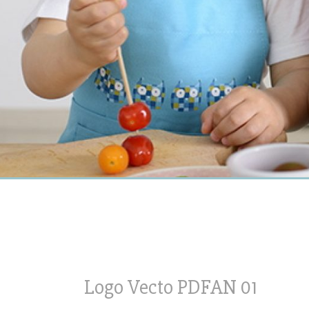
Logo Vecto PDFAN 01