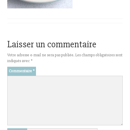
Laisser un commentaire
Votre adresse e-mail ne sera pas publiée.
Les champs obligatoires sont
indiqués avec
*
Commentaire
*