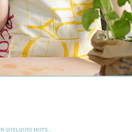
EN QUELQUES MOTS…