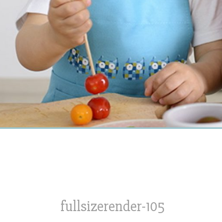
fullsizerender-105