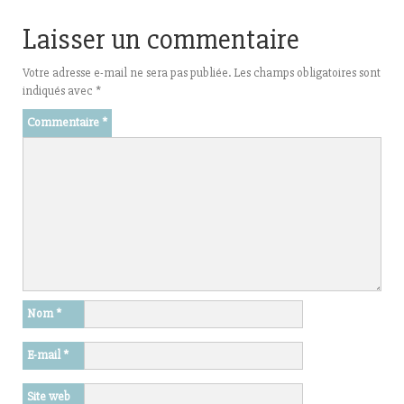
Laisser un commentaire
Votre adresse e-mail ne sera pas publiée.
Les champs obligatoires sont
indiqués avec
*
Commentaire
*
Nom
*
E-mail
*
Site web