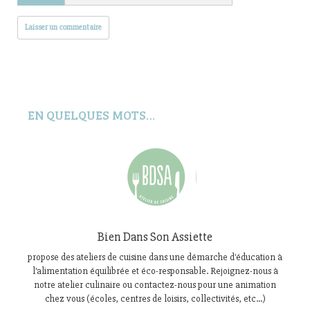
EN QUELQUES MOTS…
Bien Dans Son Assiette
propose des ateliers de cuisine dans une démarche d'éducation à
l'alimentation équilibrée et éco-responsable. Rejoignez-nous à
notre atelier culinaire ou contactez-nous pour une animation
chez vous (écoles, centres de loisirs, collectivités, etc...)