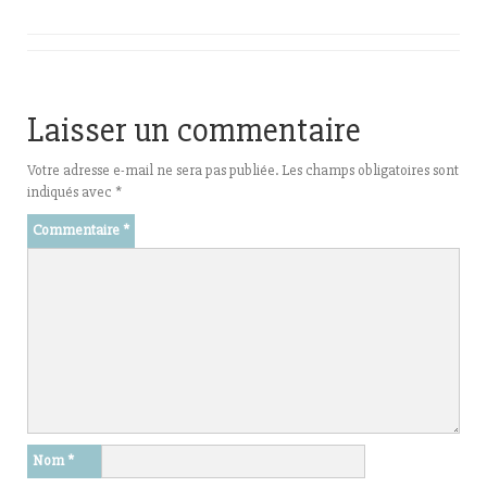
Laisser un commentaire
Votre adresse e-mail ne sera pas publiée.
Les champs obligatoires sont
indiqués avec
*
Commentaire
*
Nom
*